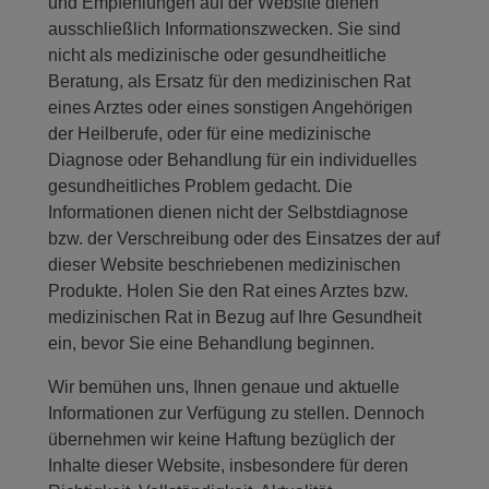
und Empfehlungen auf der Website dienen
ausschließlich Informationszwecken. Sie sind
nicht als medizinische oder gesundheitliche
Beratung, als Ersatz für den medizinischen Rat
eines Arztes oder eines sonstigen Angehörigen
der Heilberufe, oder für eine medizinische
Diagnose oder Behandlung für ein individuelles
gesundheitliches Problem gedacht. Die
Informationen dienen nicht der Selbstdiagnose
bzw. der Verschreibung oder des Einsatzes der auf
dieser Website beschriebenen medizinischen
Produkte. Holen Sie den Rat eines Arztes bzw.
medizinischen Rat in Bezug auf Ihre Gesundheit
ein, bevor Sie eine Behandlung beginnen.
Wir bemühen uns, Ihnen genaue und aktuelle
Informationen zur Verfügung zu stellen. Dennoch
übernehmen wir keine Haftung bezüglich der
Inhalte dieser Website, insbesondere für deren