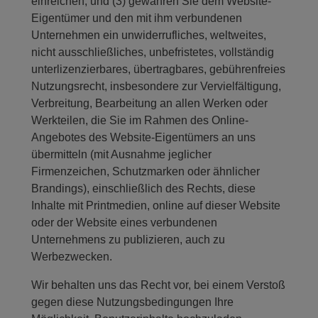
einreichen; und (3) gewähren Sie dem Website-
Eigentümer und den mit ihm verbundenen
Unternehmen ein unwiderrufliches, weltweites,
nicht ausschließliches, unbefristetes, vollständig
unterlizenzierbares, übertragbares, gebührenfreies
Nutzungsrecht, insbesondere zur Vervielfältigung,
Verbreitung, Bearbeitung an allen Werken oder
Werkteilen, die Sie im Rahmen des Online-
Angebotes des Website-Eigentümers an uns
übermitteln (mit Ausnahme jeglicher
Firmenzeichen, Schutzmarken oder ähnlicher
Brandings), einschließlich des Rechts, diese
Inhalte mit Printmedien, online auf dieser Website
oder der Website eines verbundenen
Unternehmens zu publizieren, auch zu
Werbezwecken.
Wir behalten uns das Recht vor, bei einem Verstoß
gegen diese Nutzungsbedingungen Ihre