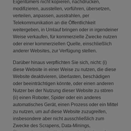
Eigentümers nicht kopieren, nachdrucken,
modifizieren, ausstellen, vorführen, übersetzen,
verteilen, anpassen, ausstrahlen, per
Telekommunikation an die Öffentlichkeit
weitergeben, in Umlauf bringen oder in irgendeiner
Weise verkaufen, für kommerzielle Zwecke nutzen
oder einer kommerziellen Quelle, einschließlich
anderer Websites, zur Verfügung stellen.
Darüber hinaus verpflichten Sie sich, nicht: (i)
diese Website in einer Weise zu nutzen, die diese
Website deaktivieren, überlasten, beschädigen
oder beeinträchtigen könnte, oder einen anderen
Nutzer bei der Nutzung dieser Website zu stören
(ii) einen Roboter, Spider oder ein anderes
automatisches Gerät, einen Prozess oder ein Mittel
zu nutzen, um auf diese Website zuzugreifen,
insbesondere aber nicht ausschließlich zum
Zwecke des Scrapens, Data-Minings,