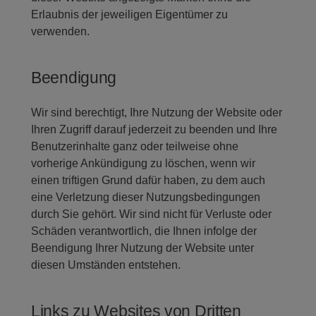
Erlaubnis der jeweiligen Eigentümer zu
verwenden.
Beendigung
Wir sind berechtigt, Ihre Nutzung der Website oder
Ihren Zugriff darauf jederzeit zu beenden und Ihre
Benutzerinhalte ganz oder teilweise ohne
vorherige Ankündigung zu löschen, wenn wir
einen triftigen Grund dafür haben, zu dem auch
eine Verletzung dieser Nutzungsbedingungen
durch Sie gehört. Wir sind nicht für Verluste oder
Schäden verantwortlich, die Ihnen infolge der
Beendigung Ihrer Nutzung der Website unter
diesen Umständen entstehen.
Links zu Websites von Dritten