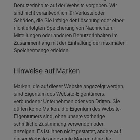
Benutzerinhalte auf der Website vorgeben. Wir
sind nicht verantwortlich für Verluste oder
Schäden, die Sie infolge der Löschung oder einer
nicht erfolgten Speicherung von Nachrichten,
Mitteilungen oder anderen Benutzerinhalten im
Zusammenhang mit der Einhaltung der maximalen
Speichermenge erleiden.
Hinweise auf Marken
Marken, die auf dieser Website angezeigt werden,
sind Eigentum des Website-Eigentümers,
verbundener Unternehmen oder von Dritten. Sie
dürfen keine Marken, die Eigentum des Website-
Eigentümers sind, ohne unsere vorherige
schriftliche Zustimmung verwenden oder
anzeigen. Es ist Ihnen nicht gestattet, andere auf
dieser Website angezeigte Marken ohne die