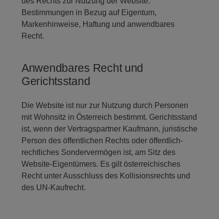
des Rechts zur Nutzung der Website:
Bestimmungen in Bezug auf Eigentum,
Markenhinweise, Haftung und anwendbares
Recht.
Anwendbares Recht und
Gerichtsstand
Die Website ist nur zur Nutzung durch Personen
mit Wohnsitz in Österreich bestimmt. Gerichtsstand
ist, wenn der Vertragspartner Kaufmann, juristische
Person des öffentlichen Rechts oder öffentlich-
rechtliches Sondervermögen ist, am Sitz des
Website-Eigentümers. Es gilt österreichisches
Recht unter Ausschluss des Kollisionsrechts und
des UN-Kaufrecht.