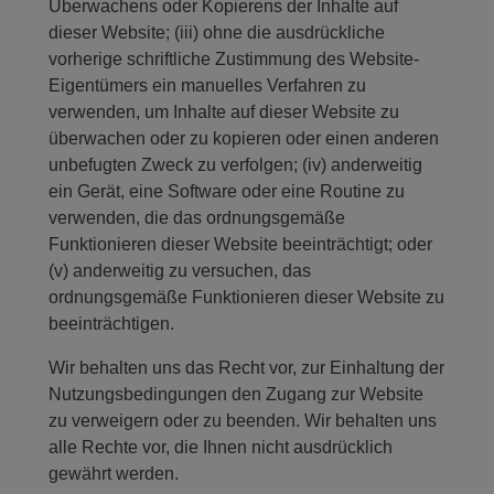
Überwachens oder Kopierens der Inhalte auf
dieser Website; (iii) ohne die ausdrückliche
vorherige schriftliche Zustimmung des Website-
Eigentümers ein manuelles Verfahren zu
verwenden, um Inhalte auf dieser Website zu
überwachen oder zu kopieren oder einen anderen
unbefugten Zweck zu verfolgen; (iv) anderweitig
ein Gerät, eine Software oder eine Routine zu
verwenden, die das ordnungsgemäße
Funktionieren dieser Website beeinträchtigt; oder
(v) anderweitig zu versuchen, das
ordnungsgemäße Funktionieren dieser Website zu
beeinträchtigen.
Wir behalten uns das Recht vor, zur Einhaltung der
Nutzungsbedingungen den Zugang zur Website
zu verweigern oder zu beenden. Wir behalten uns
alle Rechte vor, die Ihnen nicht ausdrücklich
gewährt werden.