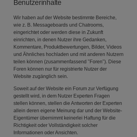
Benutzerinhalte
Wir haben auf der Website bestimmte Bereiche,
wie z. B. Messageboards und Chatrooms,
eingerichtet oder werden diese in Zukunft
einrichten, in denen Nutzer ihre Gedanken,
Kommentare, Produktbewertungen, Bilder, Videos
und Ähnliches hochladen und mit anderen Nutzern
teilen können (zusammenfassend "Foren"). Diese
Foren können nur für registrierte Nutzer der
Website zugänglich sein.
Soweit auf der Website ein Forum zur Verfügung
gestellt wird, in dem Nutzer Experten Fragen
stellen können, stellen die Antworten der Experten
allein deren eigene Meinung dar und der Website-
Eigentümer übernimmt keinerlei Haftung für die
Richtigkeit oder Vollständigkeit solcher
Informationen oder Ansichten.