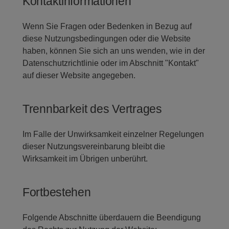
Kontaktinformationen
Wenn Sie Fragen oder Bedenken in Bezug auf
diese Nutzungsbedingungen oder die Website
haben, können Sie sich an uns wenden, wie in der
Datenschutzrichtlinie oder im Abschnitt "Kontakt"
auf dieser Website angegeben.
Trennbarkeit des Vertrages
Im Falle der Unwirksamkeit einzelner Regelungen
dieser Nutzungsvereinbarung bleibt die
Wirksamkeit im Übrigen unberührt.
Fortbestehen
Folgende Abschnitte überdauern die Beendigung