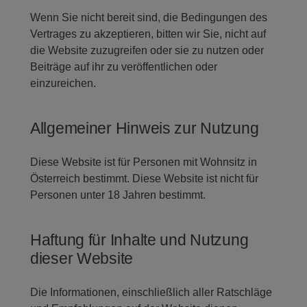
Wenn Sie nicht bereit sind, die Bedingungen des
Vertrages zu akzeptieren, bitten wir Sie, nicht auf
die Website zuzugreifen oder sie zu nutzen oder
Beiträge auf ihr zu veröffentlichen oder
einzureichen.
Allgemeiner Hinweis zur Nutzung
Diese Website ist für Personen mit Wohnsitz in
Österreich bestimmt. Diese Website ist nicht für
Personen unter 18 Jahren bestimmt.
Haftung für Inhalte und Nutzung
dieser Website
Die Informationen, einschließlich aller Ratschläge