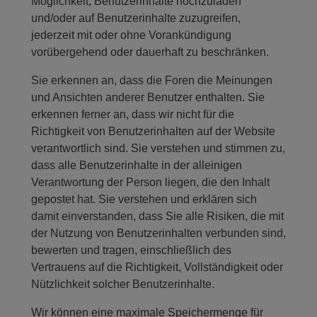
Möglichkeit, Benutzerinhalte hochzuladen
und/oder auf Benutzerinhalte zuzugreifen,
jederzeit mit oder ohne Vorankündigung
vorübergehend oder dauerhaft zu beschränken.
Sie erkennen an, dass die Foren die Meinungen
und Ansichten anderer Benutzer enthalten. Sie
erkennen ferner an, dass wir nicht für die
Richtigkeit von Benutzerinhalten auf der Website
verantwortlich sind. Sie verstehen und stimmen zu,
dass alle Benutzerinhalte in der alleinigen
Verantwortung der Person liegen, die den Inhalt
gepostet hat. Sie verstehen und erklären sich
damit einverstanden, dass Sie alle Risiken, die mit
der Nutzung von Benutzerinhalten verbunden sind,
bewerten und tragen, einschließlich des
Vertrauens auf die Richtigkeit, Vollständigkeit oder
Nützlichkeit solcher Benutzerinhalte.
Wir können eine maximale Speichermenge für