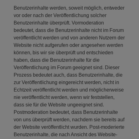
Benutzerinhalte werden, soweit möglich, entweder
vor oder nach der Veröffentlichung solcher
Benutzerinhalte überprüft. Vormoderation
bedeutet, dass die Benutzerinhalte nicht im Forum
veröffentlicht werden und von anderen Nutzern der
Website nicht aufgerufen oder angesehen werden
können, bis wir sie überprüft und entschieden
haben, dass die Benutzerinhalte für die
Veröffentlichung im Forum geeignet sind. Dieser
Prozess bedeutet auch, dass Benutzerinhalte, die
zur Veröffentlichung eingereicht werden, nicht in
Echtzeit veröffentlicht werden und möglicherweise
nie veröffentlicht werden, wenn wir feststellen,
dass sie für die Website ungeeignet sind.
Postmoderation bedeutet, dass Benutzerinhalte
von uns überprüft werden, nachdem sie bereits auf
der Website veröffentlicht wurden. Post-moderierte
Benutzerinhalte, die nach Ansicht des Website-