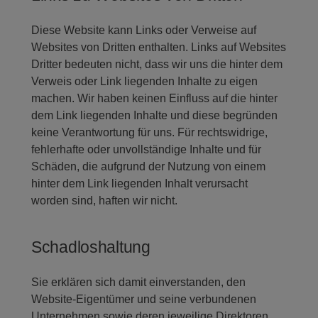
Diese Website kann Links oder Verweise auf
Websites von Dritten enthalten. Links auf Websites
Dritter bedeuten nicht, dass wir uns die hinter dem
Verweis oder Link liegenden Inhalte zu eigen
machen. Wir haben keinen Einfluss auf die hinter
dem Link liegenden Inhalte und diese begründen
keine Verantwortung für uns. Für rechtswidrige,
fehlerhafte oder unvollständige Inhalte und für
Schäden, die aufgrund der Nutzung von einem
hinter dem Link liegenden Inhalt verursacht
worden sind, haften wir nicht.
Schadloshaltung
Sie erklären sich damit einverstanden, den
Website-Eigentümer und seine verbundenen
Unternehmen sowie deren jeweilige Direktoren,