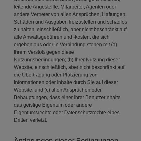
leitende Angestellte, Mitarbeiter, Agenten oder
andere Vertreter von allen Ansprüchen, Haftungen,
Schäden und Ausgaben freizustellen und schadlos
zu halten, einschließlich, aber nicht beschränkt auf
alle Anwaltsgebühren und -kosten, die sich
ergeben aus oder in Verbindung stehen mit (a)
Ihrem Verstoß gegen diese
Nutzungsbedingungen; (b) Ihrer Nutzung dieser
Website, einschließlich, aber nicht beschränkt auf
die Übertragung oder Platzierung von
Informationen oder Inhalte durch Sie auf dieser
Website; und (c) allen Ansprüchen oder
Behauptungen, dass einer Ihrer Benutzerinhalte
das geistige Eigentum oder andere
Eigentumsrechte oder Datenschutzrechte eines
Dritten verletzt.
Änderungen dieser Bedingungen