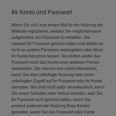
Ihr Konto und Passwort
Wenn Sie sich zum ersten Mal für die Nutzung der
Website registrieren, werden Sie möglicherweise
aufgefordert, ein Passwort zu erstellen. Sie
müssen Ihr Passwort geheim halten und dürfen es
nicht an andere Personen weitergeben oder diese
Ihr Konto benutzen lassen. Sie dürfen weder das
Passwort noch das Konto einer anderen Person
verwenden. Sie müssen uns sofort informieren,
wenn Sie eine unbefugte Nutzung oder einen
unbefugten Zugriff auf Ihr Passwort oder Ihr Konto
vermuten. Wir sind nicht dafür verantwortlich, wenn
Sie einen Schaden oder Verlust erleiden, weil Sie
Ihr Passwort nicht geheim halten, wenn Sie
jemand anderem die Nutzung Ihres Kontos
gestatten, wenn Sie das Passwort oder Konto