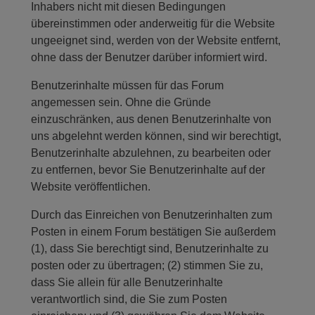
Inhabers nicht mit diesen Bedingungen
übereinstimmen oder anderweitig für die Website
ungeeignet sind, werden von der Website entfernt,
ohne dass der Benutzer darüber informiert wird.
Benutzerinhalte müssen für das Forum
angemessen sein. Ohne die Gründe
einzuschränken, aus denen Benutzerinhalte von
uns abgelehnt werden können, sind wir berechtigt,
Benutzerinhalte abzulehnen, zu bearbeiten oder
zu entfernen, bevor Sie Benutzerinhalte auf der
Website veröffentlichen.
Durch das Einreichen von Benutzerinhalten zum
Posten in einem Forum bestätigen Sie außerdem
(1), dass Sie berechtigt sind, Benutzerinhalte zu
posten oder zu übertragen; (2) stimmen Sie zu,
dass Sie allein für alle Benutzerinhalte
verantwortlich sind, die Sie zum Posten