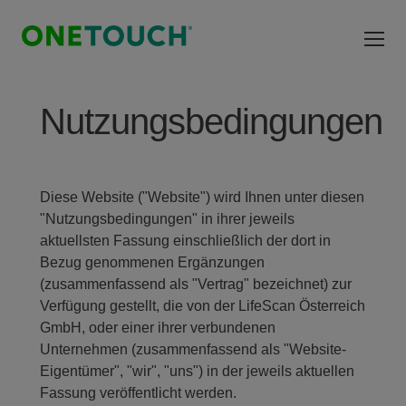
Direkt zum Inhalt
Nutzungsbedingungen
Diese Website ("Website") wird Ihnen unter diesen
"Nutzungsbedingungen" in ihrer jeweils
aktuellsten Fassung einschließlich der dort in
Bezug genommenen Ergänzungen
(zusammenfassend als "Vertrag" bezeichnet) zur
Verfügung gestellt, die von der LifeScan Österreich
GmbH, oder einer ihrer verbundenen
Unternehmen (zusammenfassend als "Website-
Eigentümer", "wir", "uns") in der jeweils aktuellen
Fassung veröffentlicht werden.