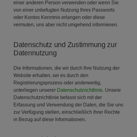
einer anderen Person verwenden oder wenn Sie
von einer unbefugten Nutzung Ihres Passworts
oder Kontos Kenntnis erlangen oder diese
vermuten, uns aber nicht umgehend informieren.
Datenschutz und Zustimmung zur
Datennutzung
Die Informationen, die wir durch Ihre Nutzung der
Website erhalten, sei es durch den
Registrierungsprozess oder anderweitig,
unterliegen unserer
Datenschutzrichtlinie
. Unsere
Datenschutzrichtlinie befasst sich mit der
Erfassung und Verwendung der Daten, die Sie uns
zur Verfügung stellen, einschließlich Ihrer Rechte
in Bezug auf diese Informationen.