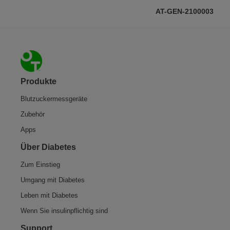
AT-GEN-2100003
Footer
Produkte
Blutzuckermessgeräte
Zubehör
Apps
Über Diabetes
Zum Einstieg
Umgang mit Diabetes
Leben mit Diabetes
Wenn Sie insulinpflichtig sind
Support