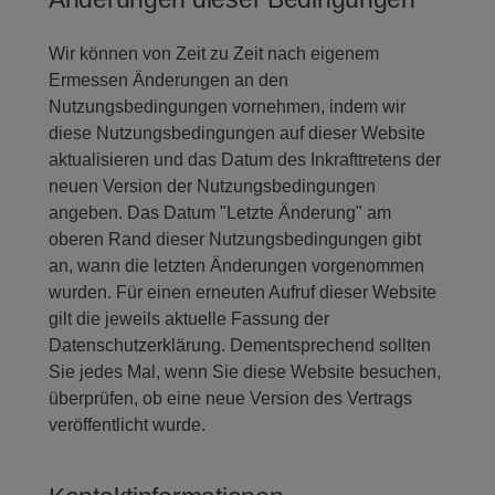
Wir können von Zeit zu Zeit nach eigenem
Ermessen Änderungen an den
Nutzungsbedingungen vornehmen, indem wir
diese Nutzungsbedingungen auf dieser Website
aktualisieren und das Datum des Inkrafttretens der
neuen Version der Nutzungsbedingungen
angeben. Das Datum "Letzte Änderung" am
oberen Rand dieser Nutzungsbedingungen gibt
an, wann die letzten Änderungen vorgenommen
wurden. Für einen erneuten Aufruf dieser Website
gilt die jeweils aktuelle Fassung der
Datenschutzerklärung. Dementsprechend sollten
Sie jedes Mal, wenn Sie diese Website besuchen,
überprüfen, ob eine neue Version des Vertrags
veröffentlicht wurde.