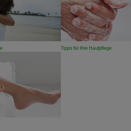
ge
Tipps für Ihre Hautpflege
e