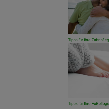
Tipps für Ihre Zahnpfle
Tipps für Ihre Fußpfleg